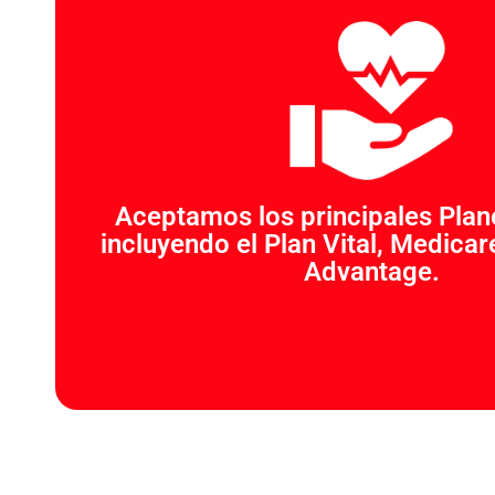
Aceptamos los principales Pla
incluyendo el Plan Vital, Medica
Advantage.