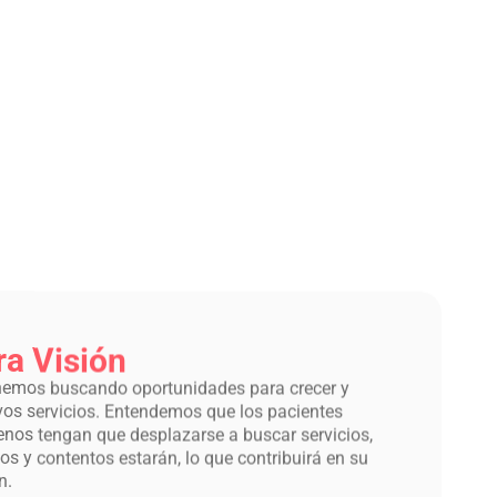
ra Visión
emos buscando oportunidades para crecer y
vos servicios. Entendemos que los pacientes
nos tengan que desplazarse a buscar servicios,
 y contentos estarán, lo que contribuirá en su
n.