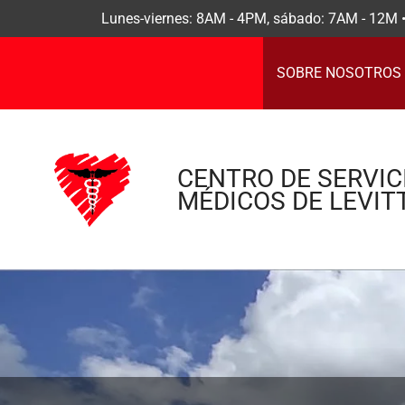
Lunes-viernes: 8AM - 4PM, sábado: 7AM - 12M • 
SOBRE NOSOTROS
CENTRO DE SERVIC
MÉDICOS DE LEVIT