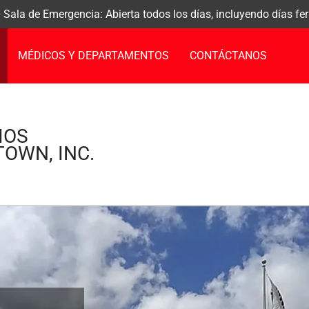
Sala de Emergencia: Abierta todos los días, incluyendo días f
MÉDICOS Y DEPARTAMENTOS
CONTÁCTANOS
IOS
TOWN, INC.