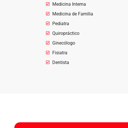
Medicina Interna
Medicina de Familia
Pediatra
Quiropráctico
Ginecólogo
Fisiatra
Dentista