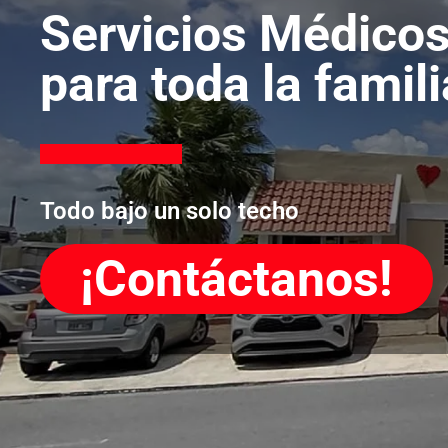
Servicios Médico
para toda la famili
Todo bajo un solo techo
¡Contáctanos!