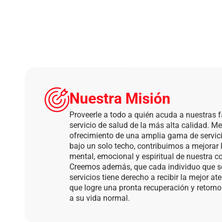
Nuestra Misión
Proveerle a todo a quién acuda a nuestras f
servicio de salud de la más alta calidad. Me
ofrecimiento de una amplia gama de servic
bajo un solo techo, contribuimos a mejorar l
mental, emocional y espiritual de nuestra 
Creemos además, que cada individuo que so
servicios tiene derecho a recibir la mejor a
que logre una pronta recuperación y retorn
a su vida normal.