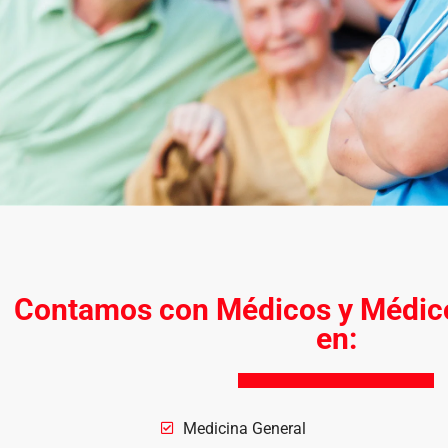
Contamos con Médicos y Médico
en:
Medicina General